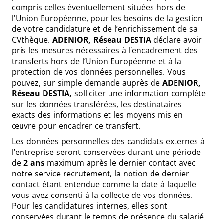
compris celles éventuellement situées hors de
l'Union Européenne, pour les besoins de la gestion
de votre candidature et de l’enrichissement de sa
CVthèque.
ADENIOR, Réseau
DESTIA
déclare avoir
pris les mesures nécessaires à l’encadrement des
transferts hors de l’Union Européenne et à la
protection de vos données personnelles. Vous
pouvez, sur simple demande auprès de
ADENIOR,
Réseau
DESTIA,
solliciter une information complète
sur les données transférées, les destinataires
exacts des informations et les moyens mis en
œuvre pour encadrer ce transfert.
Les données personnelles des candidats externes à
l’entreprise seront conservées durant une période
de
2 ans
maximum après le dernier contact avec
notre service recrutement, la notion de dernier
contact étant entendue comme la date à laquelle
vous avez consenti à la collecte de vos données.
Pour les candidatures internes, elles sont
conservées durant le temps de présence du salarié