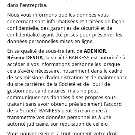
dans l'entreprise.
Nous vous informons que les données vous
concernant sont informatisées et traitées de façon
confidentielle, des garanties de sécurité et de
confidentialité ayant été prises pour préserver les
données personnelles mises en ligne.
En sa qualité de sous-traitant de
ADENIOR,
Réseau
DESTIA
, la société BANKESS est autorisée à
accéder à vos informations personnelles lorsque
cela s’avère nécessaire, notamment dans le cadre
de ses missions d’administration et de maintenance
du site carrières de la Société et de l’outil de
gestion des candidatures, mais ne peut
communiquer ces données à ses propres sous-
traitant sans avoir obtenu préalablement l’accord
de la Société. BANKESS peut être amenée à
transmettre vos données personnelles à une
autorité judiciaire, sur réquisition de celle-ci.
Vous pouvez exercer à tout moment votre droit