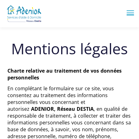
Me
Mentions légales
Charte relative au traitement de vos données
personnelles
En complétant le formulaire sur ce site, vous
consentez au traitement des informations
personnelles vous concernant et
autorisez
ADENIOR, Réseau DESTIA
, en qualité de
responsable de traitement, à collecter et traiter des
informations personnelles vous concernant dans sa
base de données, à savoir, vos nom, prénoms,
adresse personnelle, numéro de téléphone,