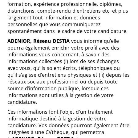
formation, expérience professionnelle, diplômes,
distinctions, compte-rendu d'entretiens etc, et plus
largement tout information et données
personnelles que vous communiquerez
spontanément dans le cadre de votre candidature.
ADENIOR, Réseau DESTIA
vous informe qu’elle
pourra également enrichir votre profil avec des
informations vous concernant, à savoir des
informations collectées (i) lors de ses échanges
avec vous, qu’ils soient écrits, téléphoniques ou
qu’il s’agisse d’entretiens physiques et (ii) depuis les
réseaux sociaux professionnel ou depuis toute
source d’information publique, lorsque ces
informations sont utiles à la gestion de votre
candidature.
Ces informations font l’objet d'un traitement
informatique destiné à la gestion de votre
candidature. Vos données pourront également être
intégrées à une CVthèque, qui permettra