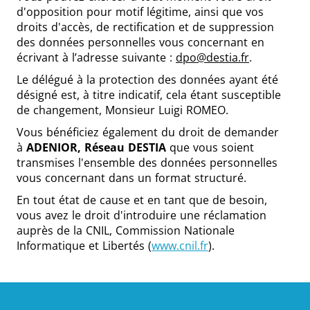
d'opposition pour motif légitime, ainsi que vos
droits d'accès, de rectification et de suppression
des données personnelles vous concernant en
écrivant à l’adresse suivante :
dpo@destia.fr
.
Le délégué à la protection des données ayant été
désigné est, à titre indicatif, cela étant susceptible
de changement, Monsieur Luigi ROMEO.
Vous bénéficiez également du droit de demander
à
ADENIOR, Réseau
DESTIA
que vous soient
transmises l'ensemble des données personnelles
vous concernant dans un format structuré.
En tout état de cause et en tant que de besoin,
vous avez le droit d'introduire une réclamation
auprès de la CNIL, Commission Nationale
Informatique et Libertés (
www.cnil.fr
).